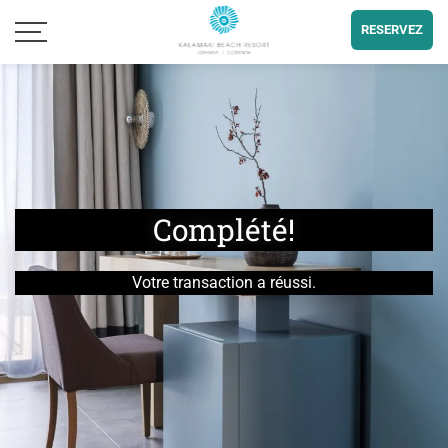
RESERVEZ
Complété!
Votre transaction a réussi.